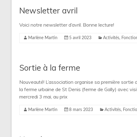
Newsletter avril
Voici notre newsletter d’avril. Bonne lecture!
Marlène Martin
5 avril 2023
Activités
,
Fonctio
Sortie à la ferme
Nouveauté! L’association organise sa première sortie
la ferme urbaine de St Denis (ferme de Gally) avec visi
mercredi 3 mai, au prix
Marlène Martin
8 mars 2023
Activités
,
Foncti