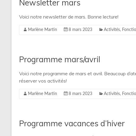
Newsletter mars
Voici notre newsletter de mars. Bonne lecture!
Marlène Martin
8 mars 2023
Activités
,
Foncti
Programme mars/avril
Voici notre programme de mars et avril. Beaucoup d’at
réserver vos activités!
Marlène Martin
8 mars 2023
Activités
,
Foncti
Programme vacances d’hiver