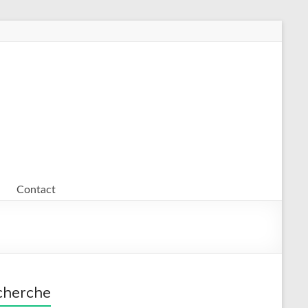
Contact
cherche