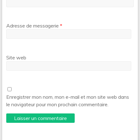
Adresse de messagerie
*
Site web
Enregistrer mon nom, mon e-mail et mon site web dans
le navigateur pour mon prochain commentaire.