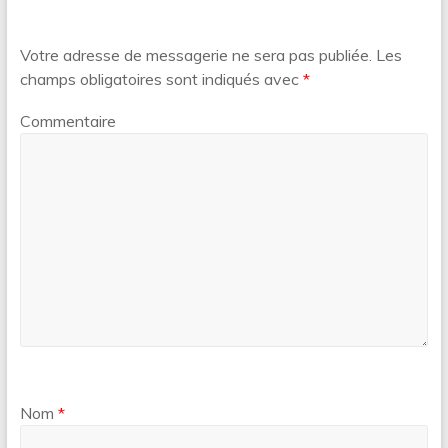
Votre adresse de messagerie ne sera pas publiée.
Les
champs obligatoires sont indiqués avec
*
Commentaire
Nom
*