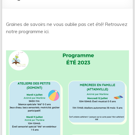
Graines de savoirs ne vous oublie pas cet été! Retrouvez
notre programme ici.