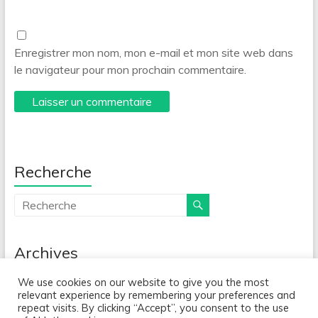
Enregistrer mon nom, mon e-mail et mon site web dans
le navigateur pour mon prochain commentaire.
Recherche
Archives
Archives
We use cookies on our website to give you the most
relevant experience by remembering your preferences and
repeat visits. By clicking “Accept”, you consent to the use