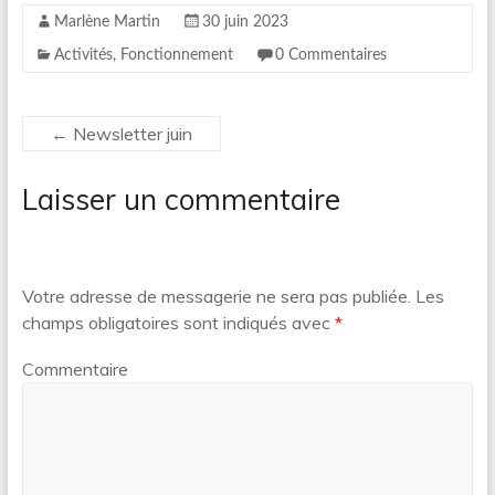
Marlène Martin
30 juin 2023
Activités
,
Fonctionnement
0 Commentaires
←
Newsletter juin
Laisser un commentaire
Votre adresse de messagerie ne sera pas publiée.
Les
champs obligatoires sont indiqués avec
*
Commentaire