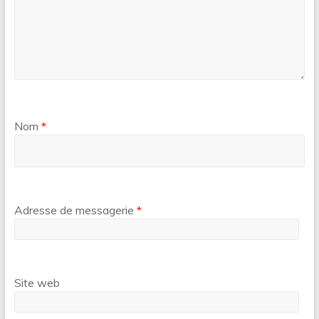
Nom
*
Adresse de messagerie
*
Site web