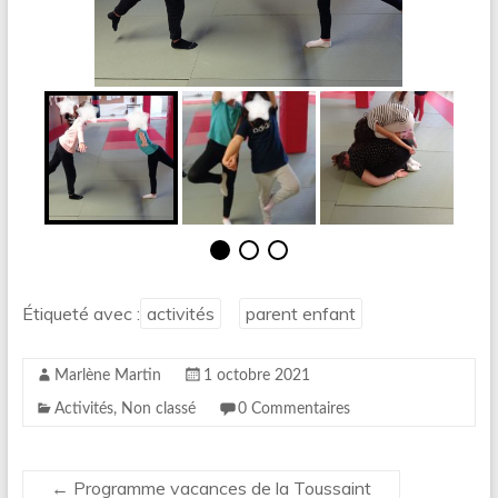
Étiqueté avec :
activités
parent enfant
Marlène Martin
1 octobre 2021
Activités
,
Non classé
0 Commentaires
←
Programme vacances de la Toussaint