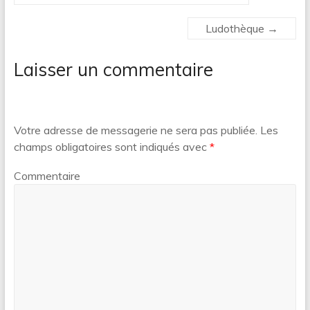
Ludothèque
→
Laisser un commentaire
Votre adresse de messagerie ne sera pas publiée.
Les
champs obligatoires sont indiqués avec
*
Commentaire