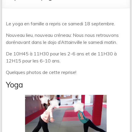
Le yoga en famille a repris ce samedi 18 septembre.
Nouveau lieu, nouveau créneau: Nous nous retrouvons
dorénavant dans le dojo d’Attainville le samedi matin.
De 10H45 à 11H30 pour les 2-6 ans et de 11H30 à
12H15 pour les 6-10 ans.
Quelques photos de cette reprise!
Yoga