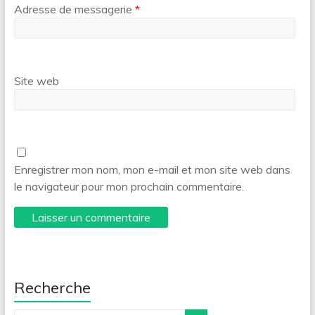
Adresse de messagerie
*
Site web
Enregistrer mon nom, mon e-mail et mon site web dans
le navigateur pour mon prochain commentaire.
Recherche