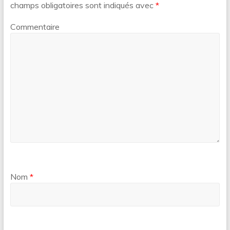
champs obligatoires sont indiqués avec
*
Commentaire
Nom
*