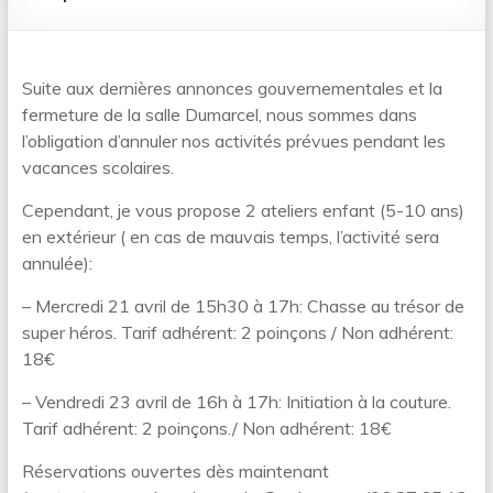
Suite aux dernières annonces gouvernementales et la
fermeture de la salle Dumarcel, nous sommes dans
l’obligation d’annuler nos activités prévues pendant les
vacances scolaires.
Cependant, je vous propose 2 ateliers enfant (5-10 ans)
en extérieur ( en cas de mauvais temps, l’activité sera
annulée):
– Mercredi 21 avril de 15h30 à 17h: Chasse au trésor de
super héros. Tarif adhérent: 2 poinçons / Non adhérent:
18€
– Vendredi 23 avril de 16h à 17h: Initiation à la couture.
Tarif adhérent: 2 poinçons./ Non adhérent: 18€
Réservations ouvertes dès maintenant