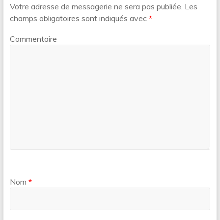
Votre adresse de messagerie ne sera pas publiée.
Les
champs obligatoires sont indiqués avec
*
Commentaire
Nom
*