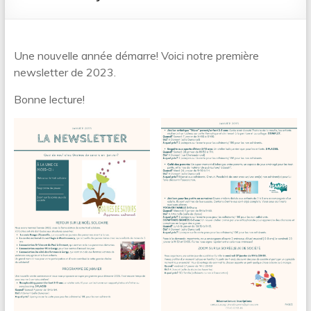
Une nouvelle année démarre! Voici notre première
newsletter de 2023.
Bonne lecture!