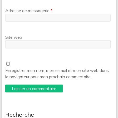
Adresse de messagerie
*
Site web
Enregistrer mon nom, mon e-mail et mon site web dans
le navigateur pour mon prochain commentaire.
Recherche