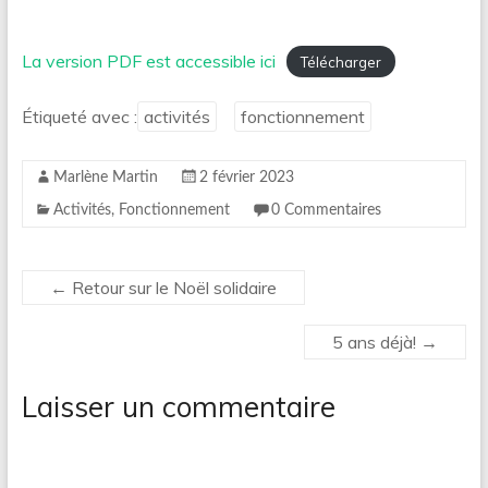
La version PDF est accessible ici
Télécharger
Étiqueté avec :
activités
fonctionnement
Marlène Martin
2 février 2023
Activités
,
Fonctionnement
0 Commentaires
←
Retour sur le Noël solidaire
5 ans déjà!
→
Laisser un commentaire