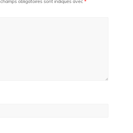
champs obligatoires sont indiqués avec
*