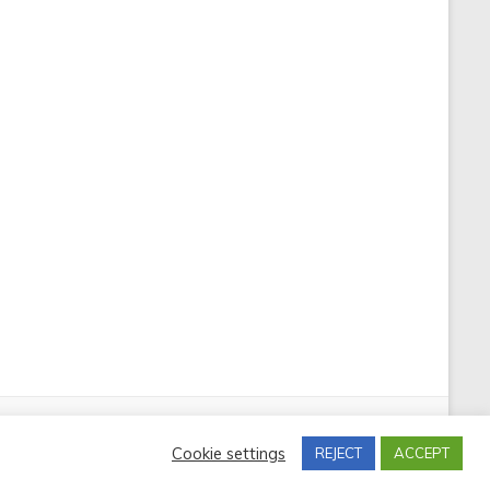
Cookie settings
REJECT
ACCEPT