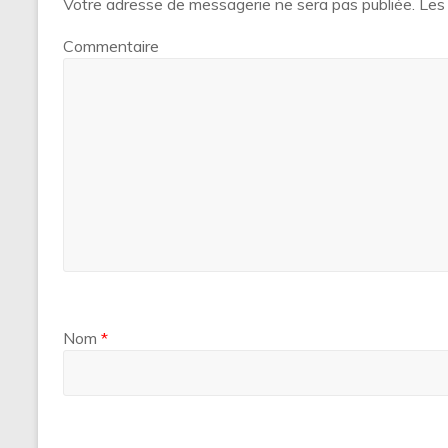
Votre adresse de messagerie ne sera pas publiée.
Les 
Commentaire
Nom
*