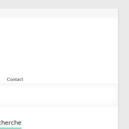
Contact
cherche