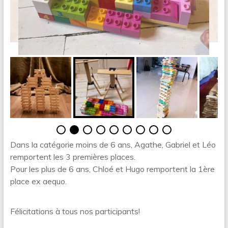
Dans la catégorie moins de 6 ans, Agathe, Gabriel et Léo
remportent les 3 premières places.
Pour les plus de 6 ans, Chloé et Hugo remportent la 1ère
place ex aequo.
Félicitations à tous nos participants!