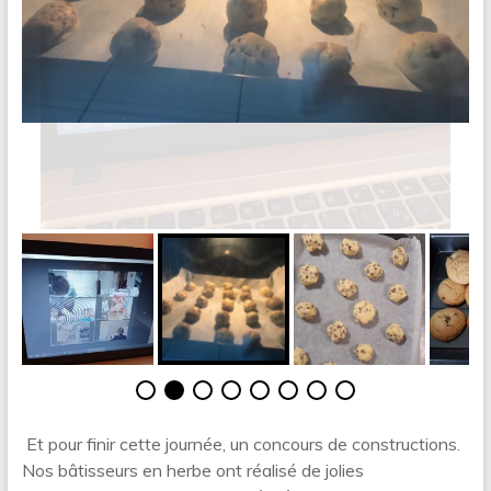
Et pour finir cette journée, un concours de constructions.
Nos bâtisseurs en herbe ont réalisé de jolies