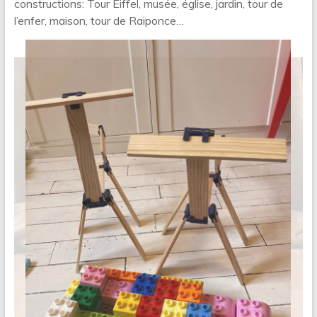
constructions: Tour Eiffel, musée, église, jardin, tour de
l’enfer, maison, tour de Raiponce…