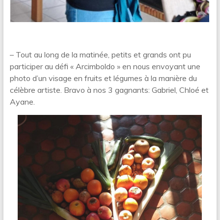
– Tout au long de la matinée, petits et grands ont pu
participer au défi « Arcimboldo » en nous envoyant une
photo d’un visage en fruits et légumes à la manière du
célèbre artiste. Bravo à nos 3 gagnants: Gabriel, Chloé et
Ayane.