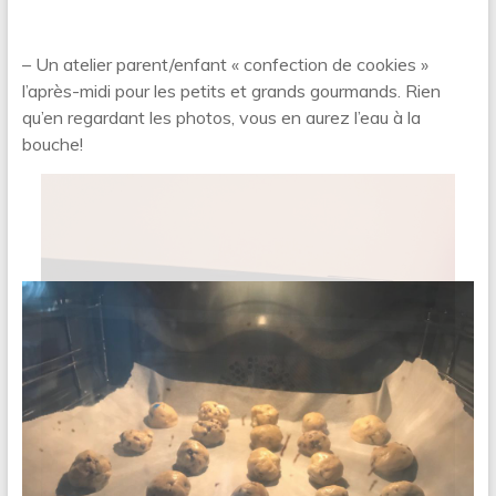
– Un atelier parent/enfant « confection de cookies »
l’après-midi pour les petits et grands gourmands. Rien
qu’en regardant les photos, vous en aurez l’eau à la
bouche!