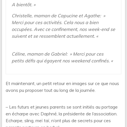
A bientôt. »
Christelle, maman de Capucine et Agathe: »
Merci pour ces activités. Cela nous a bien
occupées. Avec ce confinement, nos week-end se
suivent et se ressemblent actuellement. «
Céline, maman de Gabriel: » Merci pour ces
petits défis qui égayent nos weekend confinés. «
Et maintenant, un petit retour en images sur ce que nous
avons pu proposer tout au long de la journée.
– Les futurs et jeunes parents se sont initiés au portage
en écharpe avec Daphné, la présidente de l’association.
Echarpe, sling, meï taï, n’ont plus de secrets pour ces