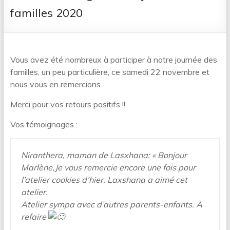
familles 2020
Vous avez été nombreux à participer à notre journée des
familles, un peu particulière, ce samedi 22 novembre et
nous vous en remercions.
Merci pour vos retours positifs !!
Vos témoignages :
Niranthera, maman de Lasxhana: « Bonjour
Marlène,Je vous remercie encore une fois pour
l’atelier cookies d’hier. Laxshana a aimé cet
atelier.
Atelier sympa avec d’autres parents-enfants. A
refaire