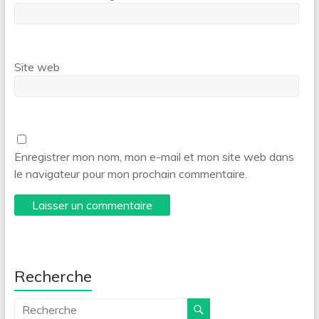
Site web
Enregistrer mon nom, mon e-mail et mon site web dans
le navigateur pour mon prochain commentaire.
Recherche