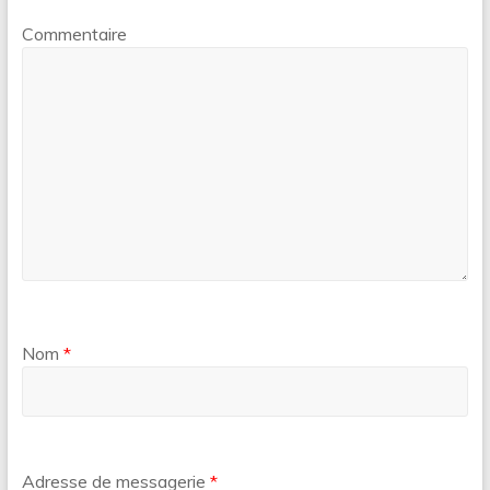
Commentaire
Nom
*
Adresse de messagerie
*