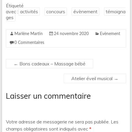
Étiqueté
avec :
activités
concours
évènement
témoigna
ges
Marlène Martin
24 novembre 2020
Evènement
0 Commentaires
←
Bons cadeaux – Massage bébé
Atelier éveil musical
→
Laisser un commentaire
Votre adresse de messagerie ne sera pas publiée.
Les
champs obligatoires sont indiqués avec
*