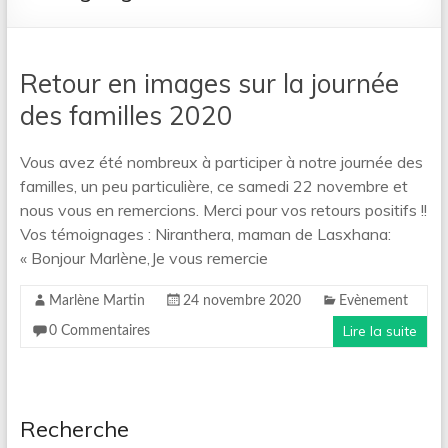
Retour en images sur la journée
des familles 2020
Vous avez été nombreux à participer à notre journée des
familles, un peu particulière, ce samedi 22 novembre et
nous vous en remercions. Merci pour vos retours positifs !!
Vos témoignages : Niranthera, maman de Lasxhana:
« Bonjour Marlène,Je vous remercie
Marlène Martin
24 novembre 2020
Evènement
Lire la suite
0 Commentaires
Recherche