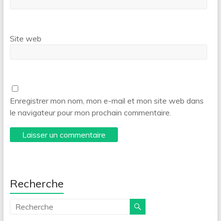
Site web
Enregistrer mon nom, mon e-mail et mon site web dans
le navigateur pour mon prochain commentaire.
Recherche