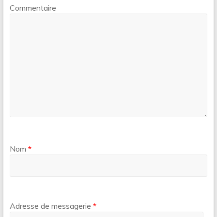
Commentaire
Nom
*
Adresse de messagerie
*