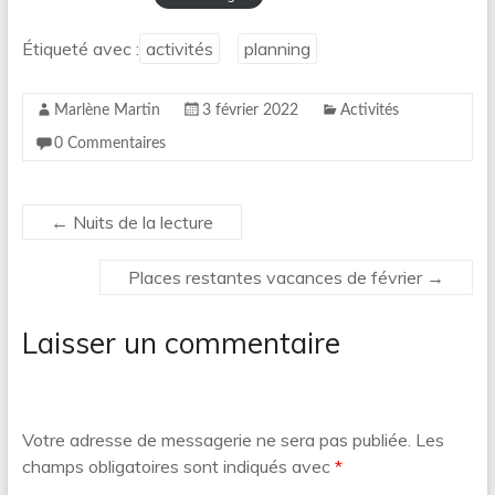
Étiqueté avec :
activités
planning
Marlène Martin
3 février 2022
Activités
0 Commentaires
←
Nuits de la lecture
Places restantes vacances de février
→
Laisser un commentaire
Votre adresse de messagerie ne sera pas publiée.
Les
champs obligatoires sont indiqués avec
*