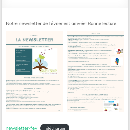
Notre newsletter de février est arrivée! Bonne lecture.
newsletter-fev
Télécharger