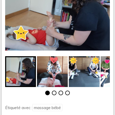
Étiqueté avec :
massage bébé