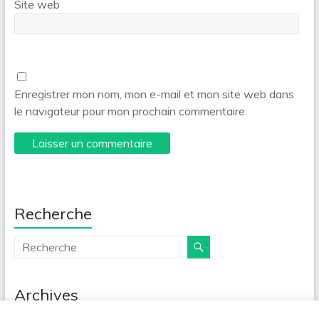
Site web
Enregistrer mon nom, mon e-mail et mon site web dans
le navigateur pour mon prochain commentaire.
Recherche
Archives