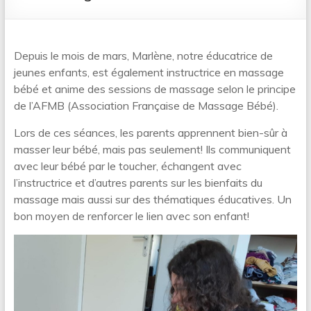
Depuis le mois de mars, Marlène, notre éducatrice de
jeunes enfants, est également instructrice en massage
bébé et anime des sessions de massage selon le principe
de l’AFMB (Association Française de Massage Bébé).
Lors de ces séances, les parents apprennent bien-sûr à
masser leur bébé, mais pas seulement! Ils communiquent
avec leur bébé par le toucher, échangent avec
l’instructrice et d’autres parents sur les bienfaits du
massage mais aussi sur des thématiques éducatives. Un
bon moyen de renforcer le lien avec son enfant!