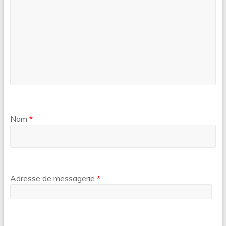
Nom
*
Adresse de messagerie
*