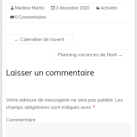
Marlène Martin
3 décembre 2020
Activités
0 Commentaires
←
Calendrier de l’avent
Planning vacances de Noël
→
Laisser un commentaire
Votre adresse de messagerie ne sera pas publiée.
Les
champs obligatoires sont indiqués avec
*
Commentaire