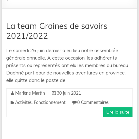
La team Graines de savoirs
2021/2022
Le samedi 26 juin dernier a eu lieu notre assemblée
générale annuelle. A cette occasion, les adhérents
présents ou représentés ont élu les membres du bureau.
Daphné part pour de nouvelles aventures en province,
elle quitte donc le poste de
Marlène Martin
30 juin 2021
Activités
,
Fonctionnement
0 Commentaires
Lire la suite