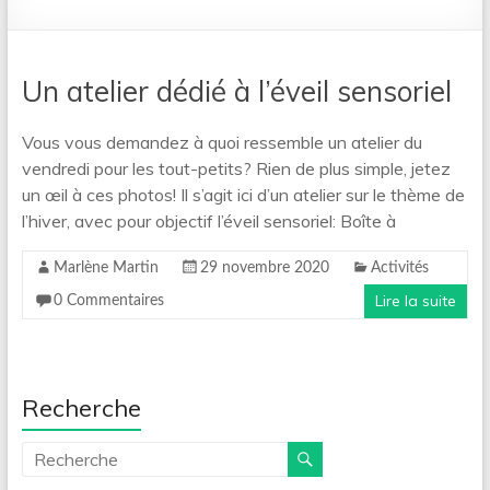
Un atelier dédié à l’éveil sensoriel
Vous vous demandez à quoi ressemble un atelier du
vendredi pour les tout-petits? Rien de plus simple, jetez
un œil à ces photos! Il s’agit ici d’un atelier sur le thème de
l’hiver, avec pour objectif l’éveil sensoriel: Boîte à
Marlène Martin
29 novembre 2020
Activités
Lire la suite
0 Commentaires
Recherche