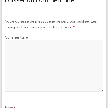
Laisser un commentaire
Votre adresse de messagerie ne sera pas publiée.
Les
champs obligatoires sont indiqués avec
*
Commentaire
Nom
*