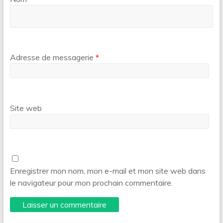
Adresse de messagerie
*
Site web
Enregistrer mon nom, mon e-mail et mon site web dans
le navigateur pour mon prochain commentaire.