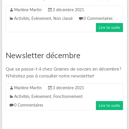
Marlène Martin
3 décembre 2021
Activités
,
Evènement
,
Non classé
0 Commentaires
Lire la suite
Newsletter décembre
Que se passe-t-il chez Graines de savoirs en décembre?
N’hésitez pas à consulter notre newsletter!
Marlène Martin
3 décembre 2021
Activités
,
Evènement
,
Fonctionnement
Lire la suite
0 Commentaires