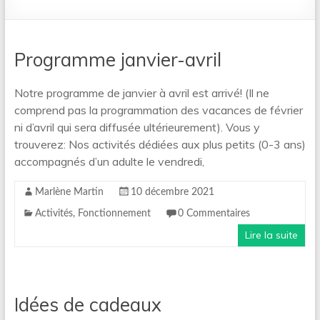
Programme janvier-avril
Notre programme de janvier à avril est arrivé! (Il ne
comprend pas la programmation des vacances de février
ni d’avril qui sera diffusée ultérieurement). Vous y
trouverez: Nos activités dédiées aux plus petits (0-3 ans)
accompagnés d’un adulte le vendredi,
Marlène Martin
10 décembre 2021
Activités
,
Fonctionnement
0 Commentaires
Lire la suite
Idées de cadeaux