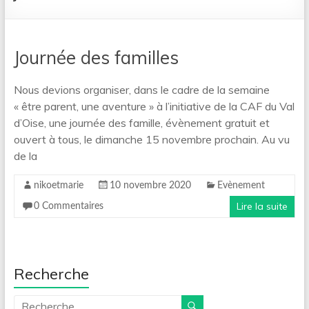
Journée des familles
Nous devions organiser, dans le cadre de la semaine
« être parent, une aventure » à l’initiative de la CAF du Val
d’Oise, une journée des famille, évènement gratuit et
ouvert à tous, le dimanche 15 novembre prochain. Au vu
de la
nikoetmarie
10 novembre 2020
Evènement
Lire la suite
0 Commentaires
Recherche