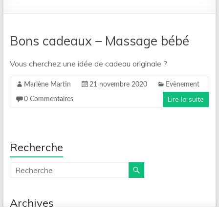
Bons cadeaux – Massage bébé
Vous cherchez une idée de cadeau originale ?
Marlène Martin
21 novembre 2020
Evènement
Lire la suite
0 Commentaires
Recherche
Archives